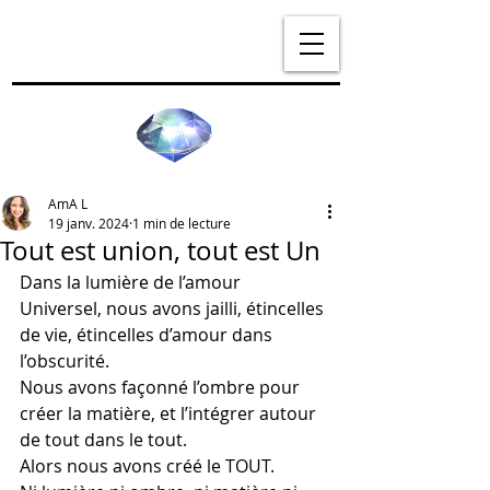
AmA L
19 janv. 2024
1 min de lecture
Tout est union, tout est Un
Dans la lumière de l’amour 
Universel, nous avons jailli, étincelles 
de vie, étincelles d’amour dans 
l’obscurité. 
Nous avons façonné l’ombre pour 
créer la matière, et l’intégrer autour 
de tout dans le tout. 
Alors nous avons créé le TOUT. 