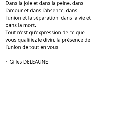
Dans la joie et dans la peine, dans 
l’amour et dans l’absence, dans 
l’union et la séparation, dans la vie et 
dans la mort.
Tout n’est qu’expression de ce que 
vous qualifiez le divin, la présence de 
l’union de tout en vous.
~ Gilles DELEAUNE