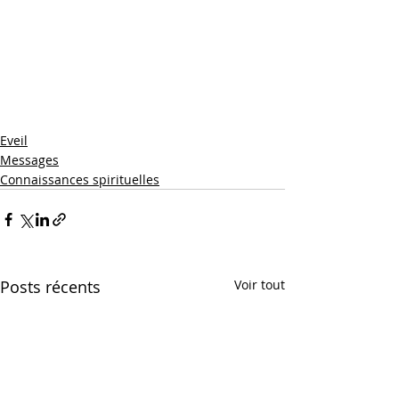
Eveil
Messages
Connaissances spirituelles
Posts récents
Voir tout