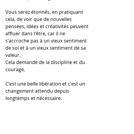
Vous serez étonnés, en pratiquant 
cela, de voir que de nouvelles 
pensées, idées et créativités peuvent 
affluer dans l'être, car il ne 
s'accroche pas à un vieux sentiment 
de soi et à un vieux sentiment de sa 
valeur.
Cela demande de la discipline et du 
courage.
C'est une belle libération et c'est un 
changement attendu depuis 
longtemps et nécessaire.