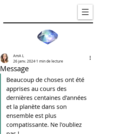
AmA L
26 janv. 2024
1 min de lecture
Message
Beaucoup de choses ont été 
apprises au cours des 
dernières centaines d'années 
et la planète dans son 
ensemble est plus 
compatissante. Ne l'oubliez 
pas !