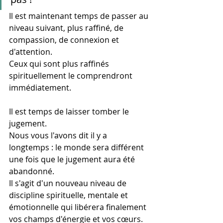
Il est maintenant temps de passer au 
niveau suivant, plus raffiné, de 
compassion, de connexion et 
d'attention.
Ceux qui sont plus raffinés 
spirituellement le comprendront 
immédiatement.
Il est temps de laisser tomber le 
jugement.
Nous vous l'avons dit il y a 
longtemps : le monde sera différent 
une fois que le jugement aura été 
abandonné.
Il s'agit d'un nouveau niveau de 
discipline spirituelle, mentale et 
émotionnelle qui libérera finalement 
vos champs d'énergie et vos cœurs.