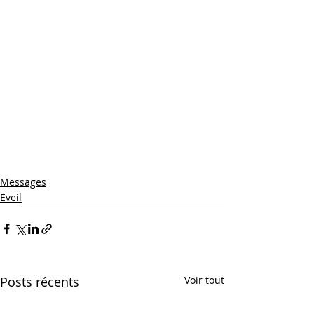
Messages
Eveil
Posts récents
Voir tout