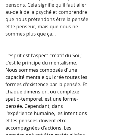
pensons. Cela signifie qu'il faut aller 
au-delà de la psyché et comprendre 
que nous prétendons être la pensée 
et le penseur, mais que nous ne 
sommes plus que ça...
L'esprit est l'aspect créatif du Soi ; 
c'est le principe du mentalisme.
Nous sommes composés d'une 
capacité mentale qui crée toutes les 
formes d'existence par la pensée. Et 
chaque dimension, ou complexe 
spatio-temporel, est une forme-
pensée. Cependant, dans 
l'expérience humaine, les intentions 
et les pensées doivent être 
accompagnées d'actions. Les 