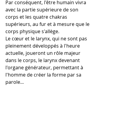
Par conséquent, l'être humain vivra 
avec la partie supérieure de son 
corps et les quatre chakras 
supérieurs, au fur et à mesure que le 
corps physique s'allège.
Le cœur et le larynx, qui ne sont pas 
pleinement développés à l'heure 
actuelle, joueront un rôle majeur 
dans le corps, le larynx devenant 
l'organe générateur, permettant à 
l'homme de créer la forme par sa 
parole...