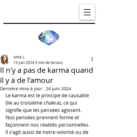
AmA L
13 juin 2024
3 min de lecture
Il n'y a pas de karma quand
il y a de l'amour
Dernière mise à jour :
24 juin 2024
Le karma est le principe de causalité 
(lié au troisième chakra), ce qui 
signifie que les pensées agissent. 
Nos pensées prennent forme et 
façonnent nos réalités personnelles. 
Il s'agit aussi de notre volonté ou de 