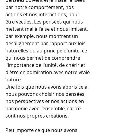
pensées doivent être matérialisées 
par notre comportement, nos 
actions et nos interactions, pour 
être vécues. Les pensées qui nous 
mettent mal à l'aise et nous limitent, 
par exemple, nous montrent un 
désalignement par rapport aux lois 
naturelles ou au principe d'unité, ce 
qui nous permet de comprendre 
l'importance de l'unité, de chérir et 
d'être en admiration avec notre vraie 
nature.
Une fois que nous avons appris cela, 
nous pouvons choisir nos pensées, 
nos perspectives et nos actions en 
harmonie avec l'ensemble, car ce 
sont nos propres créations.
Peu importe ce que nous avons 