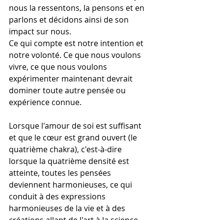
nous la ressentons, la pensons et en 
parlons et décidons ainsi de son 
impact sur nous.
Ce qui compte est notre intention et 
notre volonté. Ce que nous voulons 
vivre, ce que nous voulons 
expérimenter maintenant devrait 
dominer toute autre pensée ou 
expérience connue.
Lorsque l'amour de soi est suffisant 
et que le cœur est grand ouvert (le 
quatrième chakra), c'est-à-dire 
lorsque la quatrième densité est 
atteinte, toutes les pensées 
deviennent harmonieuses, ce qui 
conduit à des expressions 
harmonieuses de la vie et à des 