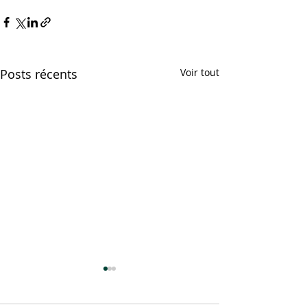
Posts récents
Voir tout