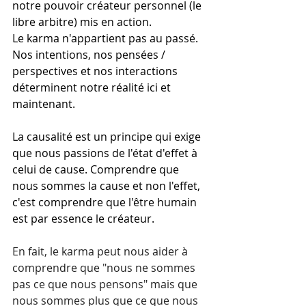
notre pouvoir créateur personnel (le 
libre arbitre) mis en action. 
Le karma n'appartient pas au passé. 
Nos intentions, nos pensées / 
perspectives et nos interactions 
déterminent notre réalité ici et 
maintenant.
La causalité est un principe qui exige 
que nous passions de l'état d'effet à 
celui de cause. Comprendre que 
nous sommes la cause et non l'effet, 
c'est comprendre que l'être humain 
est par essence le créateur.
En fait, le karma peut nous aider à 
comprendre que "nous ne sommes 
pas ce que nous pensons" mais que 
nous sommes plus que ce que nous 