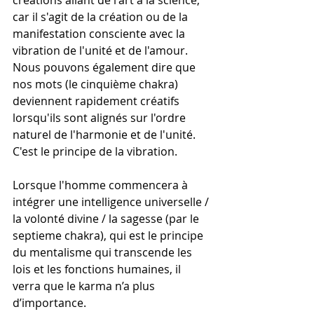
créations allant de l'art à la science, 
car il s'agit de la création ou de la 
manifestation consciente avec la 
vibration de l'unité et de l'amour. 
Nous pouvons également dire que 
nos mots (le cinquième chakra) 
deviennent rapidement créatifs 
lorsqu'ils sont alignés sur l'ordre 
naturel de l'harmonie et de l'unité. 
C'est le principe de la vibration.
Lorsque l'homme commencera à 
intégrer une intelligence universelle / 
la volonté divine / la sagesse (par le 
septieme chakra), qui est le principe 
du mentalisme qui transcende les 
lois et les fonctions humaines, il 
verra que le karma n’a plus 
d’importance. 