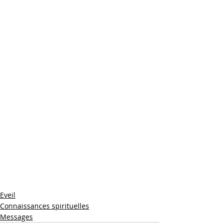
Eveil
Connaissances spirituelles
Messages