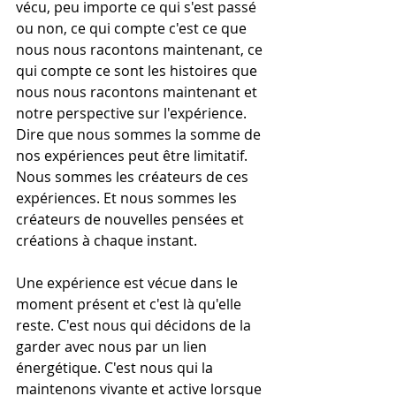
vécu, peu importe ce qui s'est passé 
ou non, ce qui compte c'est ce que 
nous nous racontons maintenant, ce 
qui compte ce sont les histoires que 
nous nous racontons maintenant et 
notre perspective sur l'expérience.
Dire que nous sommes la somme de 
nos expériences peut être limitatif. 
Nous sommes les créateurs de ces 
expériences. Et nous sommes les 
créateurs de nouvelles pensées et 
créations à chaque instant.
Une expérience est vécue dans le 
moment présent et c'est là qu'elle 
reste. C'est nous qui décidons de la 
garder avec nous par un lien 
énergétique. C'est nous qui la 
maintenons vivante et active lorsque 