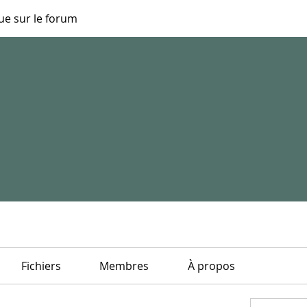
ue sur le forum
Fichiers
Membres
À propos