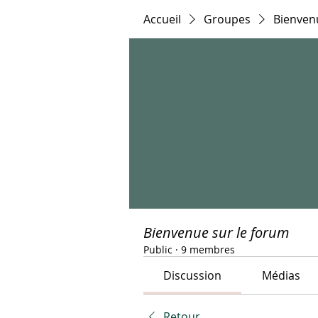
Accueil
Groupes
Bienven
Bienvenue sur le forum
Public
·
9 membres
Discussion
Médias
Retour