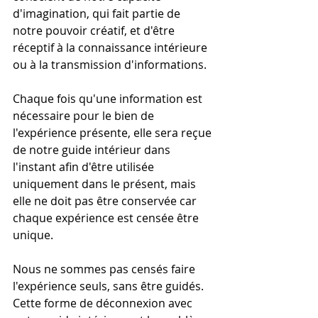
d'imagination, qui fait partie de 
notre pouvoir créatif, et d'être 
réceptif à la connaissance intérieure 
ou à la transmission d'informations.
Chaque fois qu'une information est 
nécessaire pour le bien de 
l'expérience présente, elle sera reçue 
de notre guide intérieur dans 
l'instant afin d'être utilisée 
uniquement dans le présent, mais 
elle ne doit pas être conservée car 
chaque expérience est censée être 
unique.
Nous ne sommes pas censés faire 
l'expérience seuls, sans être guidés. 
Cette forme de déconnexion avec 