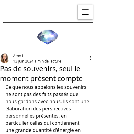
AmA L
13 juin 2024
1 min de lecture
Pas de souvenirs, seul le
moment présent compte
Ce que nous appelons les souvenirs 
ne sont pas des faits passés que 
nous gardons avec nous. Ils sont une 
élaboration des perspectives 
personnelles présentes, en 
particulier celles qui contiennent 
une grande quantité d'énergie en 