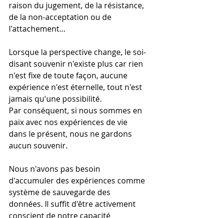
raison du jugement, de la résistance, 
de la non-acceptation ou de 
l'attachement…
Lorsque la perspective change, le soi-
disant souvenir n'existe plus car rien 
n'est fixe de toute façon, aucune 
expérience n'est éternelle, tout n'est 
jamais qu'une possibilité.
Par conséquent, si nous sommes en 
paix avec nos expériences de vie 
dans le présent, nous ne gardons 
aucun souvenir.
Nous n'avons pas besoin 
d'accumuler des expériences comme 
système de sauvegarde des 
données. Il suffit d'être activement 
conscient de notre capacité 