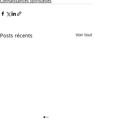
Connaissances spirituelles
Posts récents
Voir tout