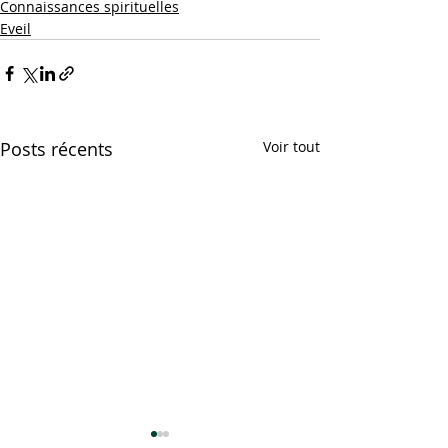
Connaissances spirituelles
Eveil
Posts récents
Voir tout