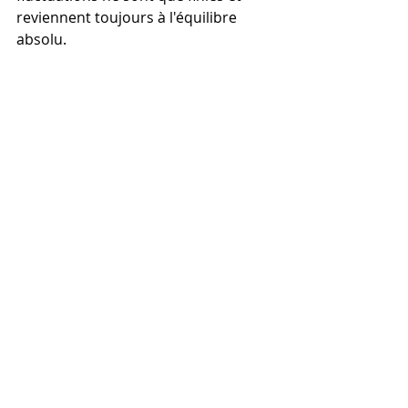
reviennent toujours à l'équilibre 
absolu.