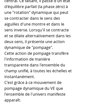
central. Ce faisant, il passe d'un état 
d'équilibre parfait (la phase zéro) à 
une "rotation" dynamique qui peut 
se contracter dans le sens des 
aiguilles d'une montre et dans le 
sens inverse. Lorsqu'il se contracte 
et se dilate alternativement dans les 
deux sens, il présente une action 
dynamique de "pompage".
Cette action de pompage transfère 
l'information de manière 
transparente dans l'ensemble du 
champ unifié, à toutes les échelles et 
instantanément.
C'est grâce à ce mouvement de 
pompage dynamique du VE que 
l'ensemble de l'univers manifeste 
apparaît.