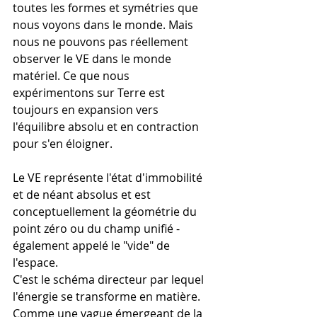
toutes les formes et symétries que 
nous voyons dans le monde. Mais 
nous ne pouvons pas réellement 
observer le VE dans le monde 
matériel. Ce que nous 
expérimentons sur Terre est 
toujours en expansion vers 
l'équilibre absolu et en contraction 
pour s'en éloigner.
Le VE représente l'état d'immobilité 
et de néant absolus et est 
conceptuellement la géométrie du 
point zéro ou du champ unifié - 
également appelé le "vide" de 
l'espace.
C'est le schéma directeur par lequel 
l'énergie se transforme en matière. 
Comme une vague émergeant de la 