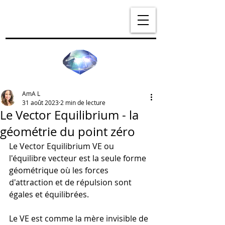
AmA L
31 août 2023
2 min de lecture
Le Vector Equilibrium - la
géométrie du point zéro
Le Vector Equilibrium VE ou 
l'équilibre vecteur est la seule forme 
géométrique où les forces 
d'attraction et de répulsion sont 
égales et équilibrées.
Le VE est comme la mère invisible de 