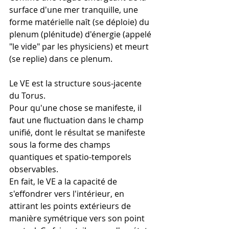
surface d'une mer tranquille, une 
forme matérielle naît (se déploie) du 
plenum (plénitude) d'énergie (appelé 
"le vide" par les physiciens) et meurt 
(se replie) dans ce plenum.
Le VE est la structure sous-jacente 
du Torus.
Pour qu'une chose se manifeste, il 
faut une fluctuation dans le champ 
unifié, dont le résultat se manifeste 
sous la forme des champs 
quantiques et spatio-temporels 
observables.
En fait, le VE a la capacité de 
s'effondrer vers l'intérieur, en 
attirant les points extérieurs de 
manière symétrique vers son point 