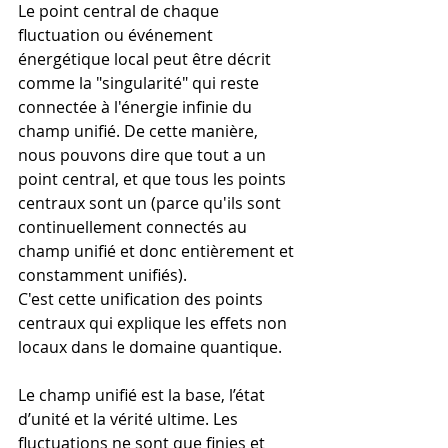
Le point central de chaque 
fluctuation ou événement 
énergétique local peut être décrit 
comme la "singularité" qui reste 
connectée à l'énergie infinie du 
champ unifié. De cette manière, 
nous pouvons dire que tout a un 
point central, et que tous les points 
centraux sont un (parce qu'ils sont 
continuellement connectés au 
champ unifié et donc entièrement et 
constamment unifiés).
C'est cette unification des points 
centraux qui explique les effets non 
locaux dans le domaine quantique.
Le champ unifié est la base, l’état 
d’unité et la vérité ultime. Les 
fluctuations ne sont que finies et 