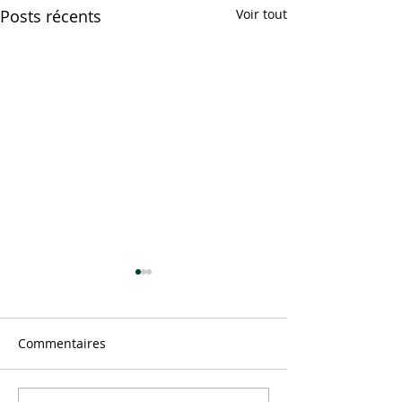
Posts récents
Voir tout
Commentaires