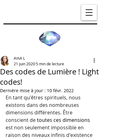
AmA L
21 juin 2020
5 min de lecture
Des codes de Lumière ! Light
codes!
Dernière mise à jour :
10 févr. 2022
En tant qu'êtres spirituels, nous 
existons dans des nombreuses 
dimensions différentes. Être 
conscient de
 toutes ces dimensions 
est non seulement impossible en 
raison des niveaux infinis d'existence 