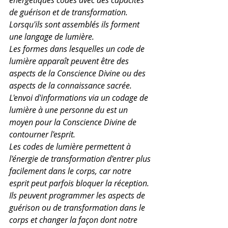
énergétiques codés avec des capacités 
de guérison et de transformation.
Lorsqu'ils sont assemblés ils forment 
une langage de lumière.
Les formes dans lesquelles un code de 
lumière apparaît peuvent être des 
aspects de la Conscience Divine ou des 
aspects de la connaissance sacrée.
L'envoi d'informations via un codage de 
lumière à une personne du est un 
moyen pour la Conscience Divine de 
contourner l'esprit.
Les codes de lumière permettent à 
l'énergie de transformation d'entrer plus 
facilement dans le corps, car notre 
esprit peut parfois bloquer la réception.
Ils peuvent programmer les aspects de 
guérison ou de transformation dans le 
corps et changer la façon dont notre 