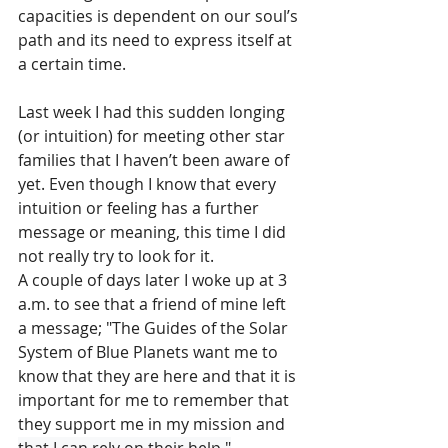
capacities is dependent on our soul’s 
path and its need to express itself at 
a certain time.
Last week I had this sudden longing 
(or intuition) for meeting other star 
families that I haven’t been aware of 
yet. Even though I know that every 
intuition or feeling has a further 
message or meaning, this time I did 
not really try to look for it.
A couple of days later I woke up at 3 
a.m. to see that a friend of mine left 
a message; "The Guides of the Solar 
System of Blue Planets want me to 
know that they are here and that it is 
important for me to remember that 
they support me in my mission and 