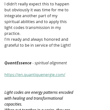
I didn’t really expect this to happen 
but obviously it was time for me to 
integrate another part of my 
spiritual abilities and to apply this 
light codes transmission in my 
practice.
I'm ready and always honored and 
grateful to be in service of the Light!
QuantEssence
 - spiritual alignment
https://en.quantiquenergie.com/
Light codes are energy patterns encoded 
with healing and transformational 
capacities.