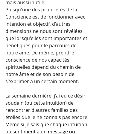
mais aussi inutile.
Puisqu'une des propriétés de la 
Conscience est de fonctionner avec 
intention et objectif, d'autres 
dimensions ne nous sont révélées 
que lorsqu'elles sont importantes et 
bénéfiques pour le parcours de 
notre âme. De même, prendre 
conscience de nos capacités 
spirituelles dépend du chemin de 
notre âme et de son besoin de 
s’exprimer à un certain moment.
La semaine dernière, j'ai eu ce désir 
soudain (ou cette intuition) de 
rencontrer d'autres familles des 
étoiles que je ne connais pas encore. 
Même si je sais que chaque intuition 
ou sentiment a un message ou 