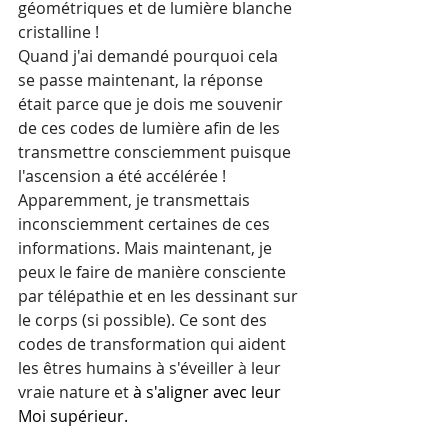
géométriques et de lumière blanche 
cristalline !
Quand j'ai demandé pourquoi cela 
se passe maintenant, la réponse 
était parce que je dois me souvenir 
de ces codes de lumière afin de les 
transmettre consciemment puisque 
l'ascension a été accélérée !
Apparemment, je transmettais 
inconsciemment certaines de ces 
informations. Mais maintenant, je 
peux le faire de manière consciente 
par télépathie et en les dessinant sur 
le corps (si possible). Ce sont des 
codes de transformation qui aident 
les êtres humains à s'éveiller 
à
 leur 
vraie nature et
 à s'aligner avec leur 
Moi supérieur.