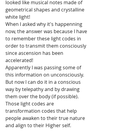
looked like musical notes made of 
geometrical shapes and crystalline 
white 
light!
When I asked why it's happenning 
now, the answer was because I have 
to remember these light codes in 
order to transmit them consciously 
since ascension has been 
accelerated!
Apparently I was passing some of 
this information on unconsciously. 
But now I can do it in a conscious 
way by telepathy and by drawing 
them over the body (if possible). 
Those light codes are 
transformation codes that help 
people awaken to their true nature 
and align to their Higher self.