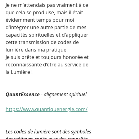
Je ne m'attendais pas vraiment à ce 
que cela se produise, mais il était 
évidemment temps pour moi 
d'intégrer une autre partie de mes 
capacités spirituelles et d'appliquer 
cette transmission de codes de 
lumière dans ma pratique.
Je suis prête et
 toujours 
honorée et 
reconnaissante d’être au service de 
la Lumière !
QuantEssence
 - alignement spirituel
https://www.quantiquenergie.com/
Les codes de lumière sont des symboles 