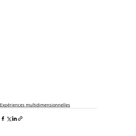
Expériences multidimensionnelles