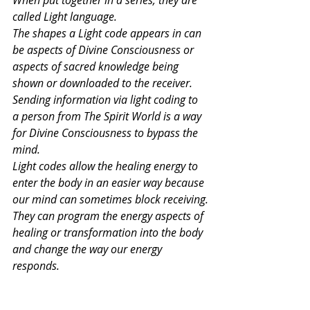
When put together in a series, they are 
called Light language. 
The shapes a Light code appears in can 
be aspects of Divine Consciousness or 
aspects of sacred knowledge being 
shown or downloaded to the receiver.
Sending information via light coding to 
a person from The Spirit World is a way 
for Divine Consciousness to bypass the 
mind. 
Light codes allow the healing energy to 
enter the body in an easier way because 
our mind can sometimes block receiving.
They can program the energy aspects of 
healing or transformation into the body 
and change the way our energy 
responds.